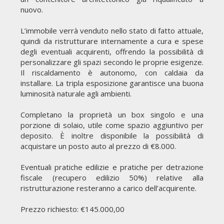
nuovo.
L’immobile verrà venduto nello stato di fatto attuale,
quindi da ristrutturare internamente a cura e spese
degli eventuali acquirenti, offrendo la possibilità di
personalizzare gli spazi secondo le proprie esigenze.
Il riscaldamento è autonomo, con caldaia da
installare. La tripla esposizione garantisce una buona
luminosità naturale agli ambienti.
Completano la proprietà un box singolo e una
porzione di solaio, utile come spazio aggiuntivo per
deposito. È inoltre disponibile la possibilità di
acquistare un posto auto al prezzo di €8.000.
Eventuali pratiche edilizie e pratiche per detrazione
fiscale (recupero edilizio 50%) relative alla
ristrutturazione resteranno a carico dell’acquirente.
Prezzo richiesto: €145.000,00