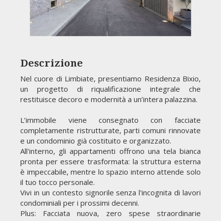
Descrizione
Nel cuore di Limbiate, presentiamo Residenza Bixio,
un progetto di riqualificazione integrale che
restituisce decoro e modernità a un’intera palazzina.
L’immobile viene consegnato con facciate
completamente ristrutturate, parti comuni rinnovate
e un condominio già costituito e organizzato.
All'interno, gli appartamenti offrono una tela bianca
pronta per essere trasformata: la struttura esterna
è impeccabile, mentre lo spazio interno attende solo
il tuo tocco personale.
Vivi in un contesto signorile senza l'incognita di lavori
condominiali per i prossimi decenni.
Plus: Facciata nuova, zero spese straordinarie