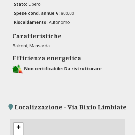
Stato:
Libero
Spese cond. annue €:
800,00
Riscaldamento:
Autonomo
Caratteristiche
Balconi, Mansarda
Efficienza energetica
Non certificabile: Da ristrutturare
Localizzazione - Via Bixio Limbiate