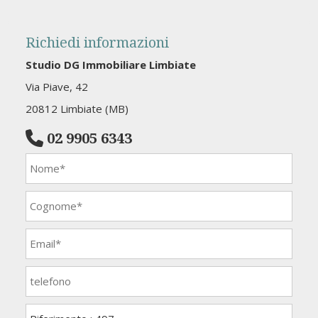
Richiedi informazioni
Studio DG Immobiliare Limbiate
Via Piave, 42
20812 Limbiate (MB)
02 9905 6343